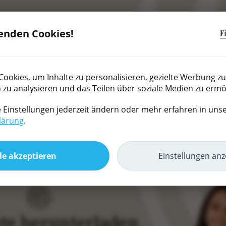
ischen:
enden Cookies!
ookies, um Inhalte zu personalisieren, gezielte Werbung zu
 zu analysieren und das Teilen über soziale Medien zu ermö
 Einstellungen jederzeit ändern oder mehr erfahren in uns
lärung
.
le akzeptieren
Einstellungen anz
ste herunterladen