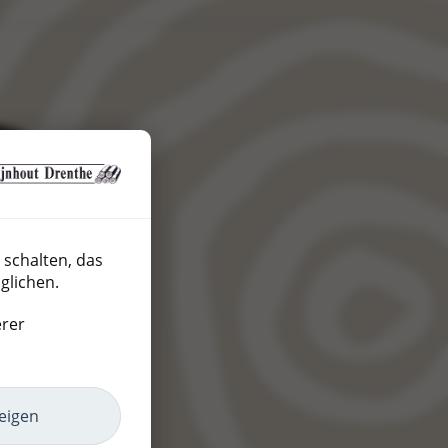
 schalten, das
glichen.
erer
eigen